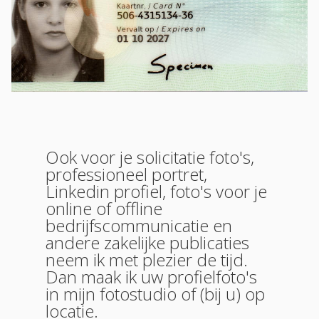
Ook voor je solicitatie foto's,
professioneel portret,
Linkedin profiel, foto's voor je
online of offline
bedrijfscommunicatie en
andere zakelijke publicaties
neem ik met plezier de tijd.
Dan maak ik uw profielfoto's
in mijn fotostudio of (bij u) op
locatie.