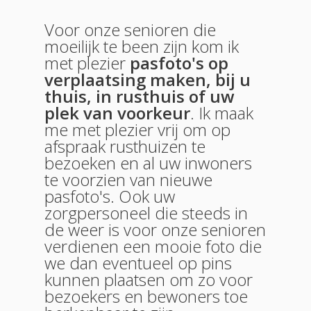
Voor onze senioren die
moeilijk te been zijn kom ik
met plezier
pasfoto's op
verplaatsing maken, bij u
thuis, in rusthuis of uw
plek van voorkeur
. Ik maak
me met plezier vrij om op
afspraak rusthuizen te
bezoeken en al uw inwoners
te voorzien van nieuwe
pasfoto's. Ook uw
zorgpersoneel die steeds in
de weer is voor onze senioren
verdienen een mooie foto die
we dan eventueel op pins
kunnen plaatsen om zo voor
bezoekers en bewoners toe