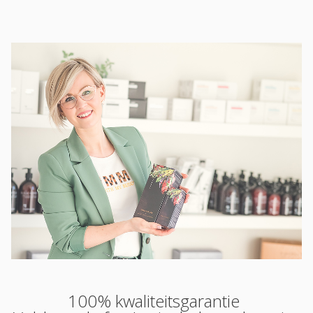
100% kwaliteitsgarantie