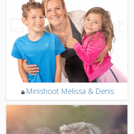
Minishoot Melissa & Denis