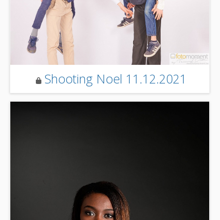
Shooting Noel 11.12.2021