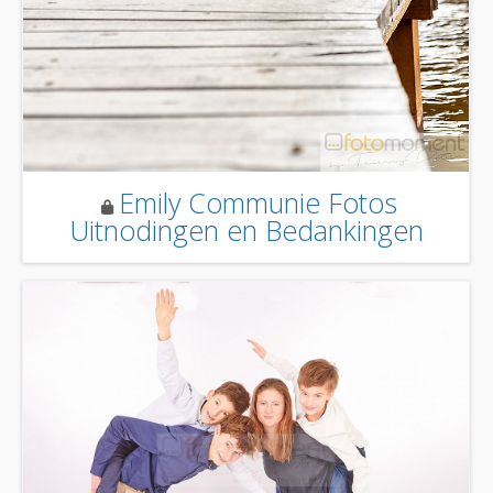
Emily Communie Fotos
Uitnodingen en Bedankingen