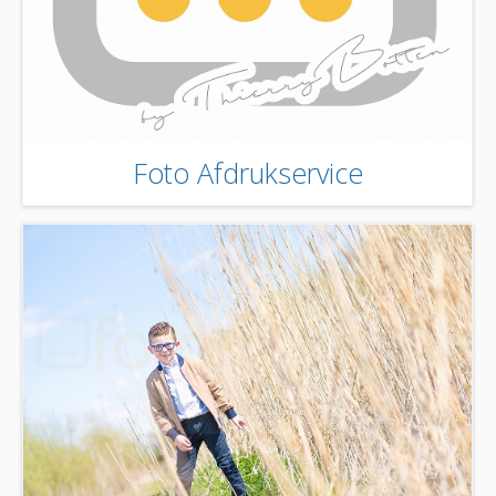
Foto Afdrukservice