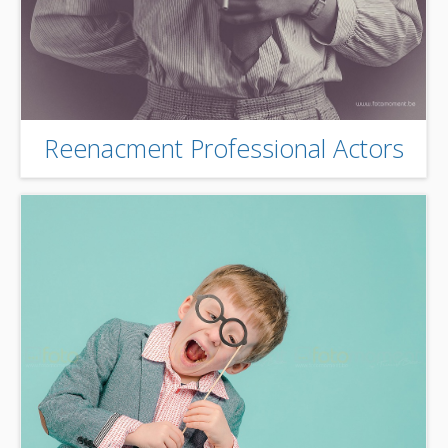
Reenacment Professional Actors