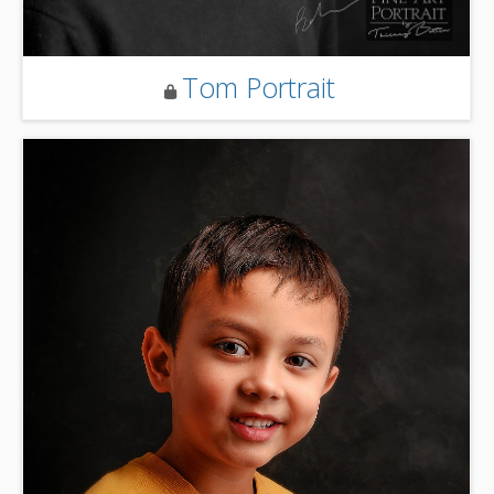
Tom Portrait