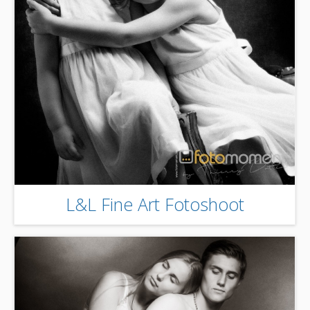
L&L Fine Art Fotoshoot