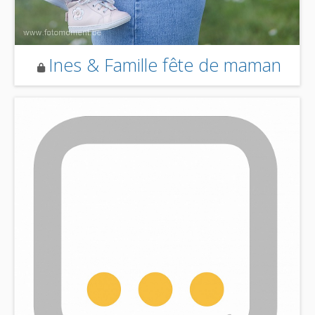
Ines & Famille fête de maman