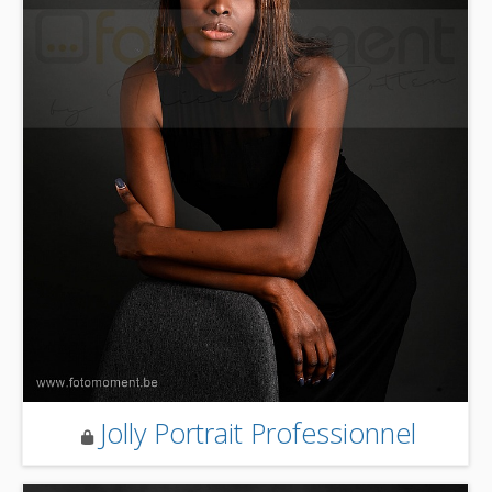
Jolly Portrait Professionnel