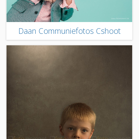
Daan Communiefotos Cshoot