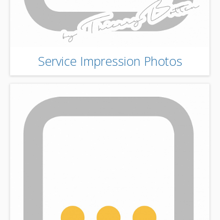
Service Impression Photos