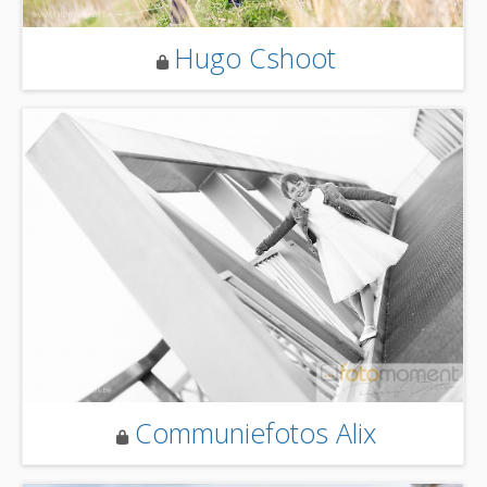
Hugo Cshoot
Communiefotos Alix