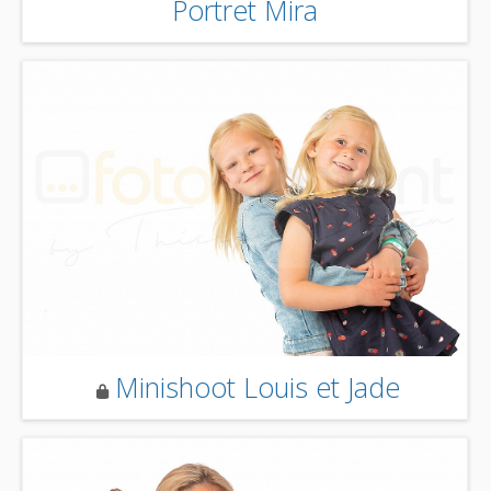
Portret Mira
Minishoot Louis et Jade