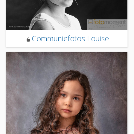
Communiefotos Louise