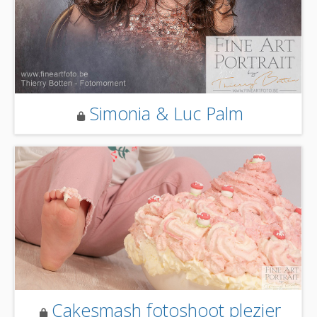
Simonia & Luc Palm
Cakesmash fotoshoot plezier